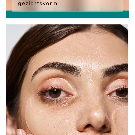
gezichtsvorm