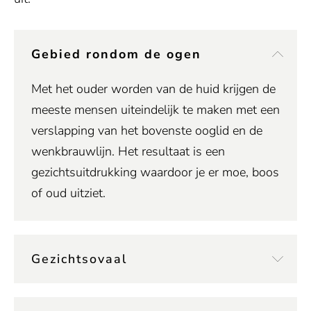
Gebied rondom de ogen
Met het ouder worden van de huid krijgen de
meeste mensen uiteindelijk te maken met een
verslapping van het bovenste ooglid en de
wenkbrauwlijn. Het resultaat is een
gezichtsuitdrukking waardoor je er moe, boos
of oud uitziet.
Gezichtsovaal