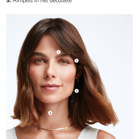
Rimpels in het decolleté