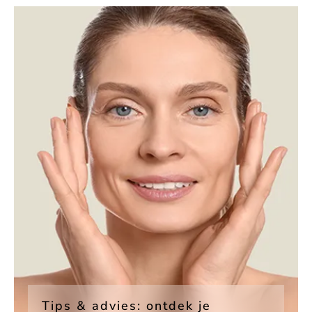
Tips & advies: ontdek je