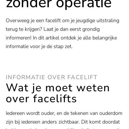
zonder operatie
Overweeg je een facelift om je jeugdige uitstraling
terug te krijgen? Laat je dan eerst grondig
informeren! In dit artikel ontdek je alle belangrijke
informatie voor je de stap zet.
INFORMATIE OVER FACELIFT
Wat je moet weten
over facelifts
Iedereen wordt ouder, en de tekenen van ouderdom
zijn bij iedereen anders zichtbaar. Dit komt doordat