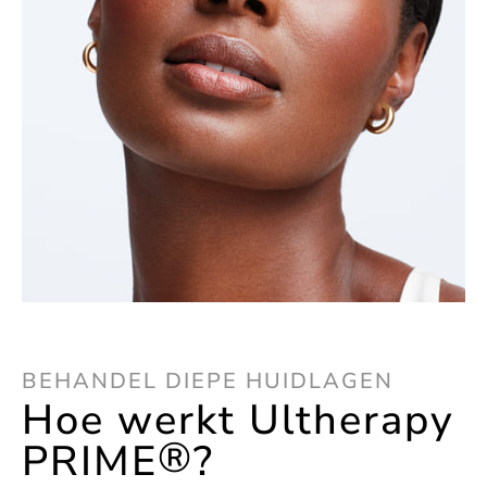
BEHANDEL DIEPE HUIDLAGEN
Hoe werkt Ultherapy
®
PRIME
?