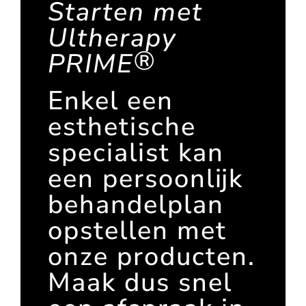
Starten met
Ultherapy
®
PRIME
Enkel een
esthetische
specialist kan
een persoonlijk
behandelplan
opstellen met
onze producten.
Maak dus snel