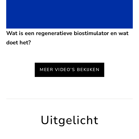
Wat is een regeneratieve biostimulator en wat
doet het?
MEER VIDEO’S BEKIJKEN
Uitgelicht