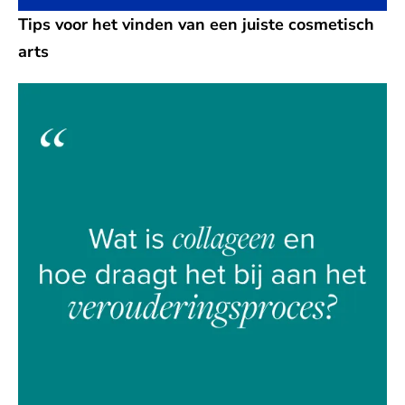
Tips voor het vinden van een juiste cosmetisch
arts