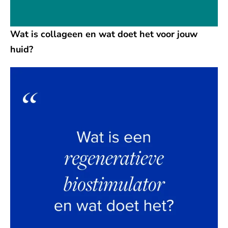
Wat is collageen en wat doet het voor jouw
huid?