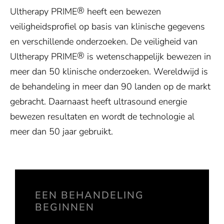
®
Ultherapy PRIME
heeft een bewezen
veiligheidsprofiel op basis van klinische gegevens
en verschillende onderzoeken. De veiligheid van
®
Ultherapy PRIME
is wetenschappelijk bewezen in
meer dan 50 klinische onderzoeken. Wereldwijd is
de behandeling in meer dan 90 landen op de markt
gebracht. Daarnaast heeft ultrasound energie
bewezen resultaten en wordt de technologie al
meer dan 50 jaar gebruikt.
EEN BEHANDELING
BEGINNEN