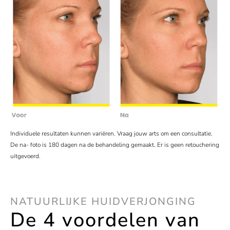
Individuele resultaten kunnen variëren. Vraag jouw arts om een consultatie.
De na- foto is 180 dagen na de behandeling gemaakt. Er is geen retouchering
uitgevoerd.
NATUURLIJKE HUIDVERJONGING
De 4 voordelen van