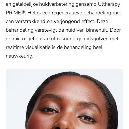
en geleidelijke huidverbetering genaamd Ultherapy
®
PRIME
. Het is een regeneratieve behandeling met
een
verstrakkend
en
verjongend
effect. Deze
behandeling verstevigt de huid van binnenuit. Door
de micro-gefocuste ultrasound geluidsgolven met
realtime visualisatie is de behandeling heel
nauwkeurig.