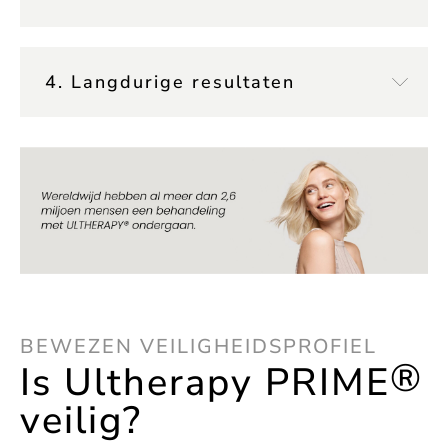
4. Langdurige resultaten
BEWEZEN VEILIGHEIDSPROFIEL
®
Is Ultherapy PRIME
veilig?