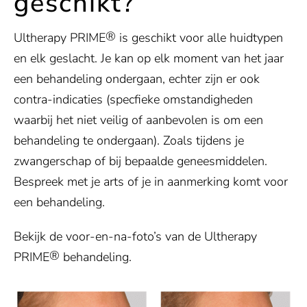
geschikt?
®
Ultherapy PRIME
is geschikt voor alle huidtypen
en elk geslacht. Je kan op elk moment van het jaar
een behandeling ondergaan, echter zijn er ook
contra-indicaties (specfieke omstandigheden
waarbij het niet veilig of aanbevolen is om een
behandeling te ondergaan). Zoals tijdens je
zwangerschap of bij bepaalde geneesmiddelen.
Bespreek met je arts of je in aanmerking komt voor
een behandeling.
Bekijk de voor-en-na-foto’s van de Ultherapy
®
PRIME
behandeling.