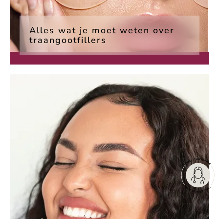
Alles wat je moet weten over
traangootfillers