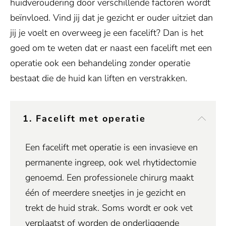
huidveroudering door verschillende factoren wordt
beïnvloed. Vind jij dat je gezicht er ouder uitziet dan
jij je voelt en overweeg je een facelift? Dan is het
goed om te weten dat er naast een facelift met een
operatie ook een behandeling zonder operatie
bestaat die de huid kan liften en verstrakken.
1. Facelift met operatie
Een facelift met operatie is een invasieve en
permanente ingreep, ook wel rhytidectomie
genoemd. Een professionele chirurg maakt
één of meerdere sneetjes in je gezicht en
trekt de huid strak. Soms wordt er ook vet
verplaatst of worden de onderliggende