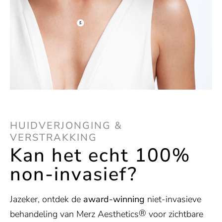
HUIDVERJONGING &
VERSTRAKKING
Kan het echt 100%
non-invasief?
Jazeker, ontdek de
award-winning
niet-invasieve
®
behandeling van Merz Aesthetics
voor zichtbare