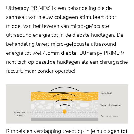
®
Ultherapy PRIME
is een behandeling die de
aanmaak van
nieuw collageen stimuleert
door
middel van het leveren van micro-gefocuste
ultrasound energie tot in de diepste huidlagen. De
behandeling levert micro-gefocuste ultrasound
®
energie tot wel
4.5mm diepte
. Ultherapy PRIME
richt zich op dezelfde huidlagen als een chirurgische
facelift, maar zonder operatie!
Rimpels en verslapping treedt op in je huidlagen tot