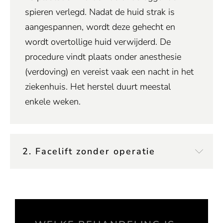
spieren verlegd. Nadat de huid strak is
aangespannen, wordt deze gehecht en
wordt overtollige huid verwijderd. De
procedure vindt plaats onder anesthesie
(verdoving) en vereist vaak een nacht in het
ziekenhuis. Het herstel duurt meestal
enkele weken.
2. Facelift zonder operatie