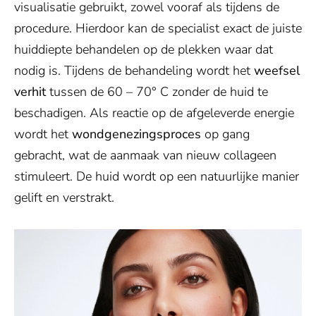
visualisatie gebruikt, zowel vooraf als tijdens de
procedure. Hierdoor kan de specialist exact de juiste
huiddiepte behandelen op de plekken waar dat
nodig is. Tijdens de behandeling wordt het
weefsel
verhit
tussen de 60 – 70° C zonder de huid te
beschadigen. Als reactie op de afgeleverde energie
wordt het
wondgenezingsproces
op gang
gebracht, wat de aanmaak van nieuw collageen
stimuleert. De huid wordt op een natuurlijke manier
gelift en verstrakt.