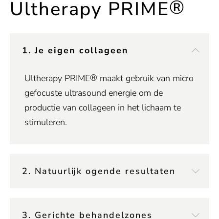
®
Ultherapy PRIME
1. Je eigen collageen
®
Ultherapy PRIME
maakt gebruik van micro
gefocuste ultrasound energie om de
productie van collageen in het lichaam te
stimuleren.
2. Natuurlijk ogende resultaten
3. Gerichte behandelzones