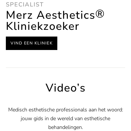
SPECIALIST
®
Merz Aesthetics
Kliniekzoeker
VIND EEN KLINIEK
Video’s
Medisch esthetische professionals aan het woord:
jouw gids in de wereld van esthetische
behandelingen.