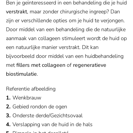
Ben je geïnteresseerd in een behandeling die je huid
verstrakt
, maar zonder chirurgische ingreep? Dan
zijn er verschillende opties om je huid te verjongen.
Door middel van een behandeling die de natuurlijke
aanmaak van collageen stimuleert wordt de huid op
een natuurlijke manier verstrakt. Dit kan
bijvoorbeeld door middel van een huidbehandeling
met
fillers met collageen
of
regeneratieve
biostimulatie
.
Referentie afbeelding
Wenkbrauw
Gebied rondon de ogen
Onderste derde/Gezichtsovaal
Verslapping van de huid in de hals