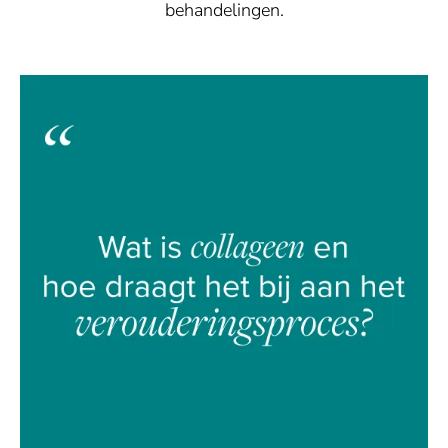
behandelingen.