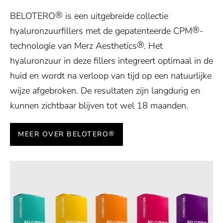
®
BELOTERO
is een uitgebreide collectie
®
hyaluronzuurfillers met de gepatenteerde CPM
-
®
technologie van Merz Aesthetics
. Het
hyaluronzuur in deze fillers integreert optimaal in de
huid en wordt na verloop van tijd op een natuurlijke
wijze afgebroken. De resultaten zijn langdurig en
kunnen zichtbaar blijven tot wel 18 maanden.
®
MEER OVER BELOTERO