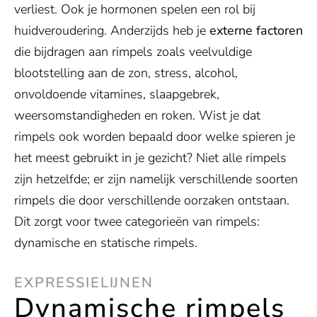
verliest. Ook je hormonen spelen een rol bij
huidveroudering. Anderzijds heb je
externe factoren
die bijdragen aan rimpels zoals veelvuldige
blootstelling aan de zon, stress, alcohol,
onvoldoende vitamines, slaapgebrek,
weersomstandigheden en roken. Wist je dat
rimpels ook worden bepaald door welke spieren je
het meest gebruikt in je gezicht? Niet alle rimpels
zijn hetzelfde; er zijn namelijk verschillende soorten
rimpels die door verschillende oorzaken ontstaan.
Dit zorgt voor twee categorieën van rimpels:
dynamische en statische rimpels.
EXPRESSIELIJNEN
Dynamische rimpels