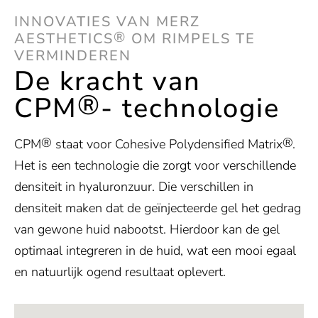
INNOVATIES VAN MERZ
®
AESTHETICS
OM RIMPELS TE
VERMINDEREN
De kracht van
®
CPM
- technologie
®
®
CPM
staat voor Cohesive Polydensified Matrix
.
Het is een technologie die zorgt voor verschillende
densiteit in hyaluronzuur. Die verschillen in
densiteit maken dat de geïnjecteerde gel het gedrag
van gewone huid nabootst. Hierdoor kan de gel
optimaal integreren in de huid, wat een mooi egaal
en natuurlijk ogend resultaat oplevert.