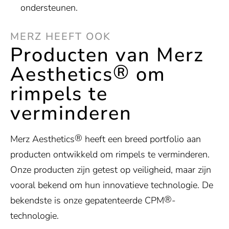
ondersteunen.
MERZ HEEFT OOK
Producten van Merz
®
Aesthetics
om
rimpels te
verminderen
®
Merz Aesthetics
heeft een breed portfolio aan
producten ontwikkeld om rimpels te verminderen.
Onze producten zijn getest op veiligheid, maar zijn
vooral bekend om hun innovatieve technologie. De
®
bekendste is onze gepatenteerde CPM
-
technologie.