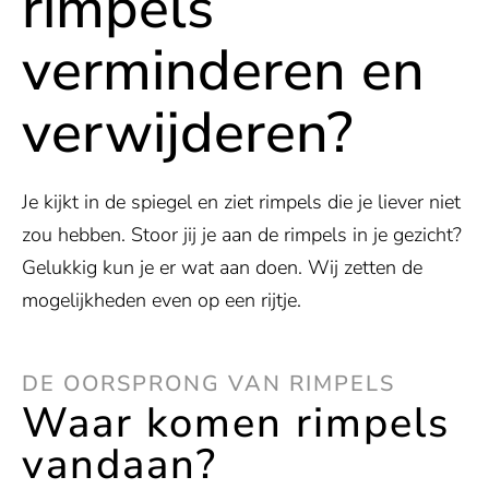
rimpels
verminderen en
verwijderen?
Je kijkt in de spiegel en ziet rimpels die je liever niet
zou hebben. Stoor jij je aan de rimpels in je gezicht?
Gelukkig kun je er wat aan doen. Wij zetten de
mogelijkheden even op een rijtje.
DE OORSPRONG VAN RIMPELS
Waar komen rimpels
vandaan?