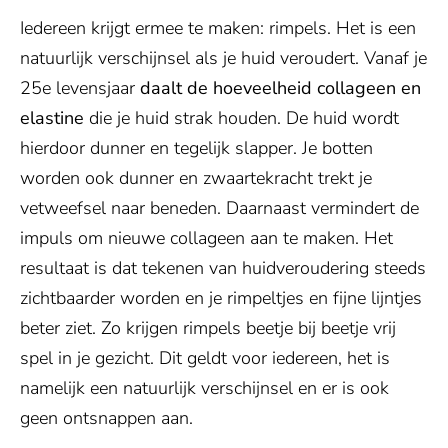
Iedereen krijgt ermee te maken: rimpels. Het is een
natuurlijk verschijnsel als je huid veroudert. Vanaf je
25e levensjaar
daalt de hoeveelheid collageen en
elastine
die je huid strak houden. De huid wordt
hierdoor dunner en tegelijk slapper. Je botten
worden ook dunner en zwaartekracht trekt je
vetweefsel naar beneden. Daarnaast vermindert de
impuls om nieuwe collageen aan te maken. Het
resultaat is dat tekenen van huidveroudering steeds
zichtbaarder worden en je rimpeltjes en fijne lijntjes
beter ziet. Zo krijgen rimpels beetje bij beetje vrij
spel in je gezicht. Dit geldt voor iedereen, het is
namelijk een natuurlijk verschijnsel en er is ook
geen ontsnappen aan.