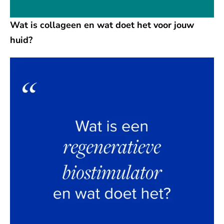
Wat is collageen en wat doet het voor jouw
huid?