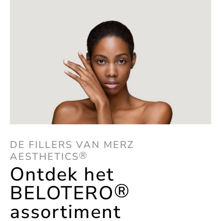
DE FILLERS VAN MERZ
®
AESTHETICS
Ontdek het
®
BELOTERO
assortiment