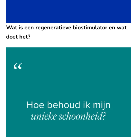
Wat is een regeneratieve biostimulator en wat
doet het?