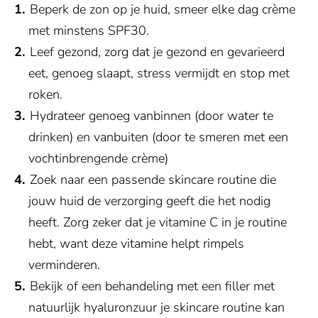
Beperk de zon op je huid, smeer elke dag crème
met minstens SPF30.
Leef gezond, zorg dat je gezond en gevarieerd
eet, genoeg slaapt, stress vermijdt en stop met
roken.
Hydrateer genoeg vanbinnen (door water te
drinken) en vanbuiten (door te smeren met een
vochtinbrengende crème)
Zoek naar een passende skincare routine die
jouw huid de verzorging geeft die het nodig
heeft. Zorg zeker dat je vitamine C in je routine
hebt, want deze vitamine helpt rimpels
verminderen.
Bekijk of een behandeling met een filler met
natuurlijk hyaluronzuur je skincare routine kan