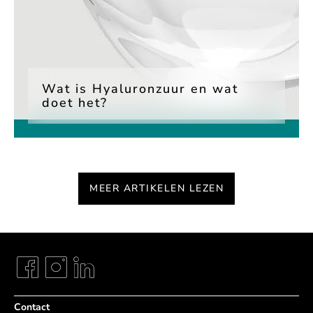
Wat is Hyaluronzuur en wat
doet het?
MEER ARTIKELEN LEZEN
Contact