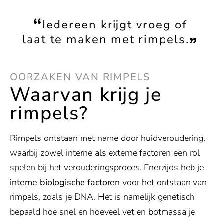
Iedereen krijgt vroeg of
laat te maken met rimpels.
OORZAKEN VAN RIMPELS
Waarvan krijg je
rimpels?
Rimpels ontstaan met name door huidveroudering,
waarbij zowel interne als externe factoren een rol
spelen bij het verouderingsproces. Enerzijds heb je
interne biologische factoren
voor het ontstaan van
rimpels, zoals je DNA. Het is namelijk genetisch
bepaald hoe snel en hoeveel vet en botmassa je