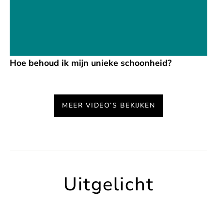
Hoe behoud ik mijn unieke schoonheid?
MEER VIDEO’S BEKIJKEN
Uitgelicht