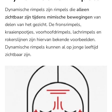
Dynamische rimpels zijn rimpels die
alleen
zichtbaar zijn tijdens mimische bewegingen
van
delen van het gezicht. De fronsrimpels,
kraaienpootjes, voorhoofdrimpels, lachrimpels en
rokerslijnen zijn hiervan bekende voorbeelden.
Dynamische rimpels kunnen al op jonge leeftijd
zichtbaar zijn.