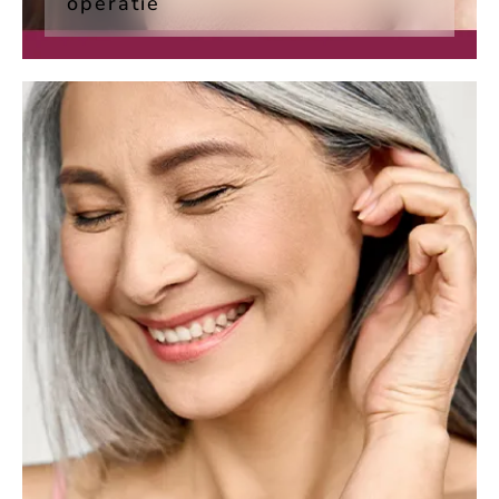
operatie