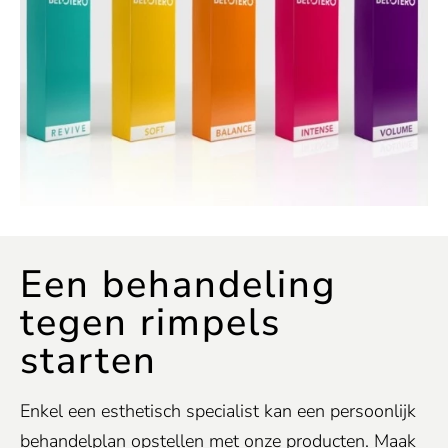
Een behandeling
tegen rimpels
starten
Enkel een esthetisch specialist kan een persoonlijk
behandelplan opstellen met onze producten. Maak