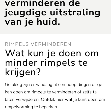
verminderen de
jeugdige uitstraling
van je huid.
RIMPELS VERMINDEREN
Wat kun je doen om
minder rimpels te
krijgen?
Gelukkig zijn er vandaag al een hoop dingen die je
kan doen om rimpels te verminderen of zelfs te
laten verwijderen. Ontdek hier wat je kunt doen om
rimpelvorming te beperken.