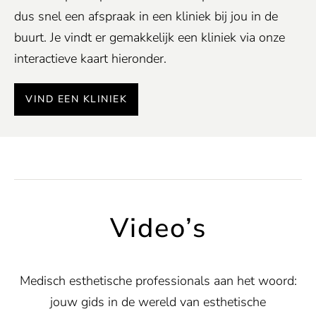
dus snel een afspraak in een kliniek bij jou in de
buurt. Je vindt er gemakkelijk een kliniek via onze
interactieve kaart hieronder.
VIND EEN KLINIEK
Video’s
Medisch esthetische professionals aan het woord:
jouw gids in de wereld van esthetische