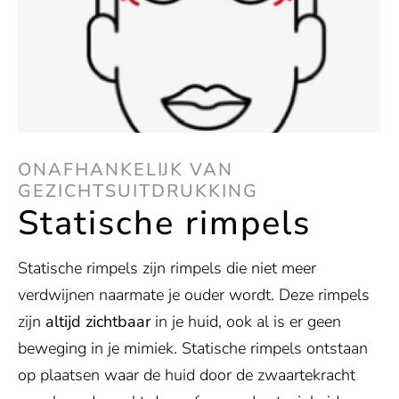
ONAFHANKELIJK VAN
GEZICHTSUITDRUKKING
Statische rimpels
Statische rimpels zijn rimpels die niet meer
verdwijnen naarmate je ouder wordt. Deze rimpels
zijn
altijd zichtbaar
in je huid, ook al is er geen
beweging in je mimiek. Statische rimpels ontstaan
op plaatsen waar de huid door de zwaartekracht