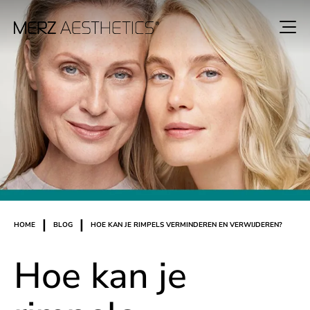
|
|
HOME
BLOG
HOE KAN JE RIMPELS VERMINDEREN EN VERWIJDEREN?
Hoe kan je