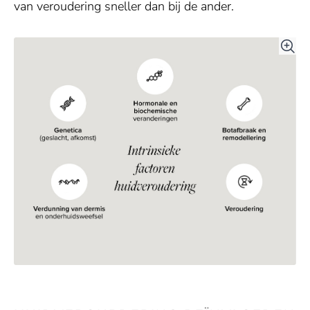
van veroudering sneller dan bij de ander.