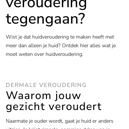
veroudering
tegengaan?
Wist je dat huidveroudering te maken heeft met
meer dan alleen je huid? Ontdek hier alles wat je
moet weten over huidveroudering.
DERMALE VEROUDERING
Waarom jouw
gezicht veroudert
Naarmate je ouder wordt, gaat je huid er anders