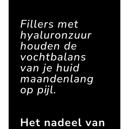
Fillers met
hyaluronzuur
houden de
vochtbalans
van je huid
maandenlang
op pijl.
Het nadeel van