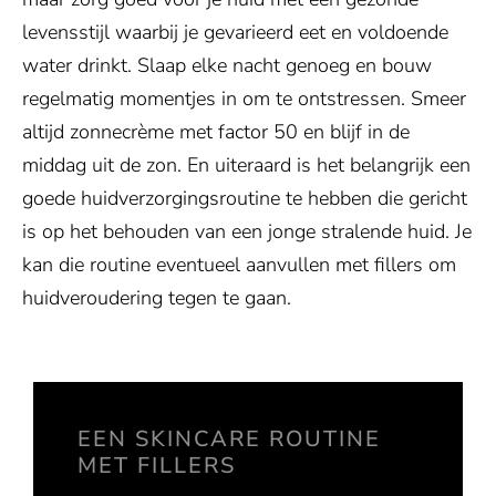
levensstijl waarbij je gevarieerd eet en voldoende
water drinkt. Slaap elke nacht genoeg en bouw
regelmatig momentjes in om te ontstressen. Smeer
altijd zonnecrème met factor 50 en blijf in de
middag uit de zon. En uiteraard is het belangrijk een
goede huidverzorgingsroutine te hebben die gericht
is op het behouden van een jonge stralende huid. Je
kan die routine eventueel aanvullen met fillers om
huidveroudering tegen te gaan.
EEN SKINCARE ROUTINE
MET FILLERS