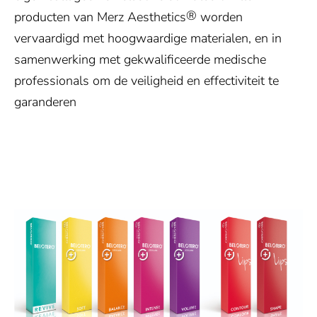
®
producten van Merz Aesthetics
worden
vervaardigd met hoogwaardige materialen, en in
samenwerking met gekwalificeerde medische
professionals om de veiligheid en effectiviteit te
garanderen