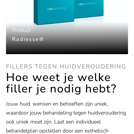
Product
Radiesse®
FILLERS TEGEN HUIDVEROUDERING
Hoe weet je welke
filler je nodig hebt?
Jouw huid, wensen en behoeften zijn uniek,
waardoor jouw behandeling tegen huidveroudering
ook uniek moet zijn. Laat een individueel
behandelplan opstellen door een esthetisch