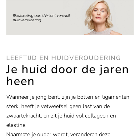
LEEFTIJD EN HUIDVEROUDERING
Je huid door de jaren
heen
Wanneer je jong bent, zijn je botten en ligamenten
sterk, heeft je vetweefsel geen last van de
zwaartekracht, en zit je huid vol collageen en
elastine.
Naarmate je ouder wordt, veranderen deze