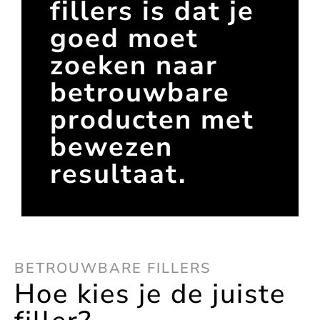
fillers is dat je
goed moet
zoeken naar
betrouwbare
producten met
bewezen
resultaat.
BETROUWBARE FILLERS
Hoe kies je de juiste