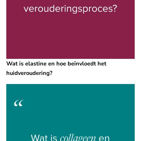
Wat is elastine en hoe beïnvloedt het
huidveroudering?