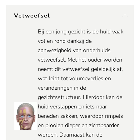
Vetweefsel
Bij een jong gezicht is de huid vaak
vol en rond dankzij de
aanwezigheid van onderhuids
vetweefsel. Met het ouder worden
neemt dit vetweefsel geleidelijk af,
wat leidt tot volumeverlies en
veranderingen in de
gezichtsstructuur. Hierdoor kan de
huid verslappen en iets naar
beneden zakken, waardoor rimpels
en plooien dieper en zichtbaarder
worden. Daarnaast kan de