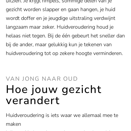
uitzien. Je krijgt rimpels, sommige delen van je
gezicht worden slapper en gaan hangen, je huid
wordt doffer en je jeugdige uitstraling verdwijnt
langzaam maar zeker. Huidveroudering houd je
helaas niet tegen. Bij de één gebeurt het sneller dan
bij de ander, maar gelukkig kun je tekenen van
huidveroudering tot op zekere hoogte verminderen.
VAN JONG NAAR OUD
Hoe jouw gezicht
verandert
Huidveroudering is iets waar we allemaal mee te
maken