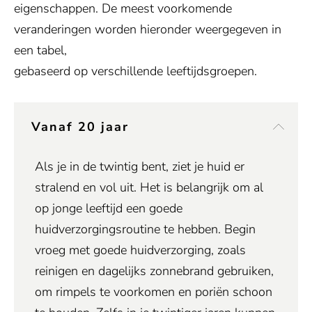
eigenschappen. De meest voorkomende
veranderingen worden hieronder weergegeven in
een tabel,
gebaseerd op verschillende leeftijdsgroepen.
Vanaf 20 jaar
Als je in de twintig bent, ziet je huid er
stralend en vol uit. Het is belangrijk om al
op jonge leeftijd een goede
huidverzorgingsroutine te hebben. Begin
vroeg met goede huidverzorging, zoals
reinigen en dagelijks zonnebrand gebruiken,
om rimpels te voorkomen en poriën schoon