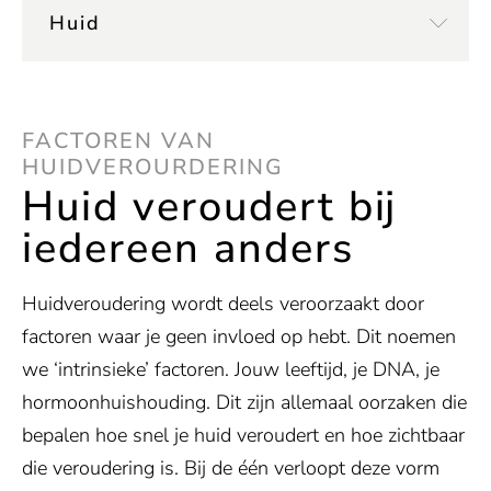
Huid
FACTOREN VAN
HUIDVEROURDERING
Huid veroudert bij
iedereen anders
Huidveroudering wordt deels veroorzaakt door
factoren waar je geen invloed op hebt. Dit noemen
we ‘intrinsieke’ factoren. Jouw leeftijd, je DNA, je
hormoonhuishouding. Dit zijn allemaal oorzaken die
bepalen hoe snel je huid veroudert en hoe zichtbaar
die veroudering is. Bij de één verloopt deze vorm