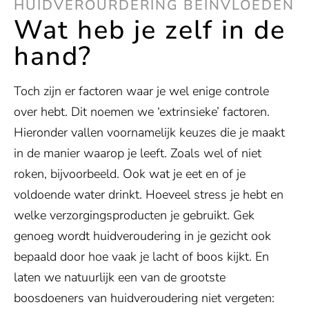
HUIDVEROURDERING BEÏNVLOEDEN
Wat heb je zelf in de
hand?
Toch zijn er factoren waar je wel enige controle
over hebt. Dit noemen we ‘extrinsieke’ factoren.
Hieronder vallen voornamelijk keuzes die je maakt
in de manier waarop je leeft. Zoals wel of niet
roken, bijvoorbeeld. Ook wat je eet en of je
voldoende water drinkt. Hoeveel stress je hebt en
welke verzorgingsproducten je gebruikt. Gek
genoeg wordt huidveroudering in je gezicht ook
bepaald door hoe vaak je lacht of boos kijkt. En
laten we natuurlijk een van de grootste
boosdoeners van huidveroudering niet vergeten: