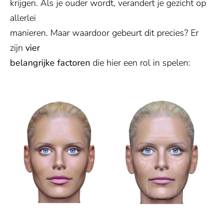
krijgen. Als je ouder wordt, verandert je gezicht op
allerlei
manieren. Maar waardoor gebeurt dit precies? Er
zijn
vier
belangrijke factoren
die hier een rol in spelen: