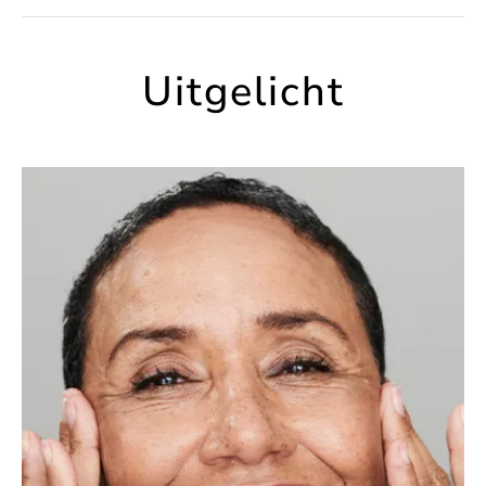
Uitgelicht