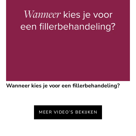
Wanneer kies je voor een fillerbehandeling?
MEER VIDEO’S BEKIJKEN