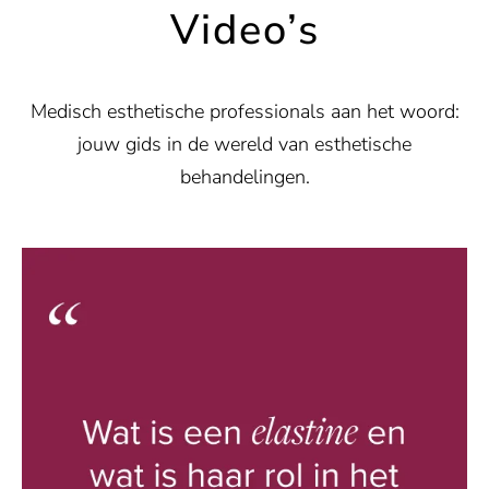
Video’s
Medisch esthetische professionals aan het woord:
jouw gids in de wereld van esthetische
behandelingen.