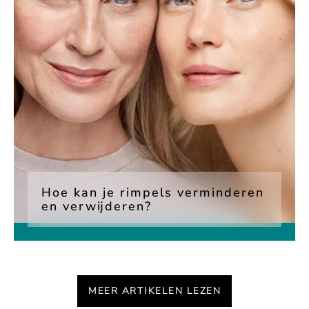
Hoe kan je rimpels verminderen
en verwijderen?
MEER ARTIKELEN LEZEN