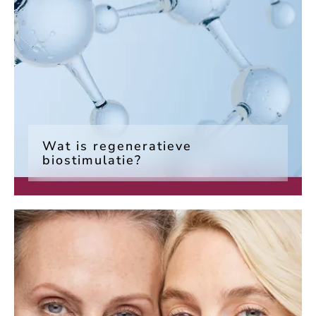
Wat is regeneratieve
biostimulatie?