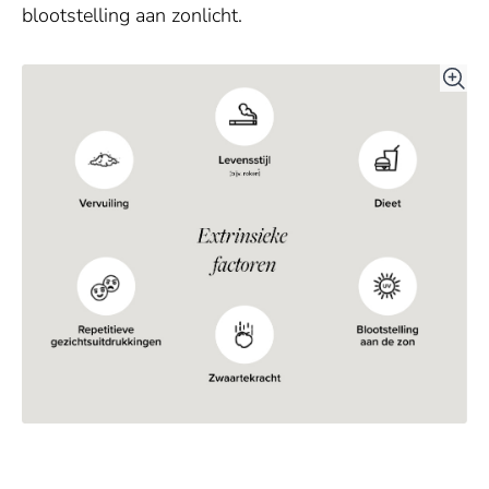
blootstelling aan zonlicht.