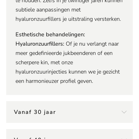
te houden. Zelfs in je twintiger jaren kunnen
subtiele aanpassingen met
hyaluronzuurfillers je uitstraling versterken.
Esthetische behandelingen:
Hyaluronzuurfillers:
Of je nu verlangt naar
meer gedefinieerde jukbeenderen of een
scherpere kin, met onze
hyaluronzuurinjecties kunnen we je gezicht
een harmonieuzer profiel geven.
Vanaf 30 jaar