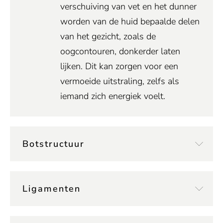
verschuiving van vet en het dunner
worden van de huid bepaalde delen
van het gezicht, zoals de
oogcontouren, donkerder laten
lijken. Dit kan zorgen voor een
vermoeide uitstraling, zelfs als
iemand zich energiek voelt.
Botstructuur
Ligamenten