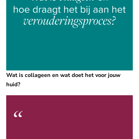
Wat is collageen en wat doet het voor jouw
huid?