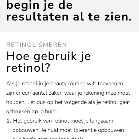
begin je de
resultaten al te zien.
RETINOL SMEREN
Hoe gebruik je
retinol?
Als je retinol in je beauty routine wilt toevoegen,
zijn er een aantal zaken waar je rekening mee moet
houden. Let dus op het volgende als je retinol gaat
gebruiken op je huid:
Het gebruik van retinol moet je langzaam
opbouwen. Je huid moet tolerantie opbouwen