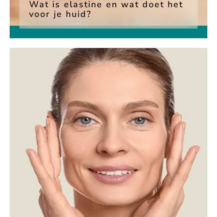
Wat is elastine en wat doet het
voor je huid?