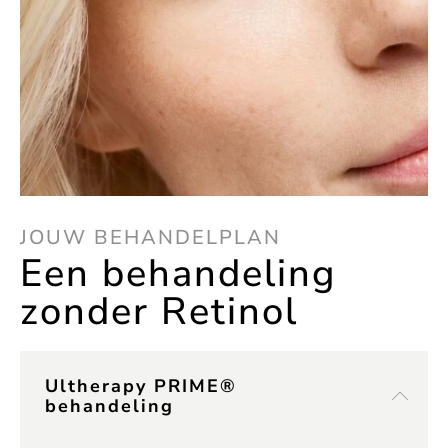
JOUW BEHANDELPLAN
Een behandeling
zonder Retinol
Ultherapy PRIME®
behandeling