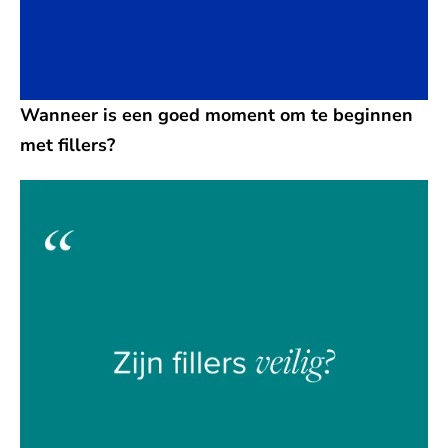
Wanneer is een goed moment om te beginnen
met fillers?