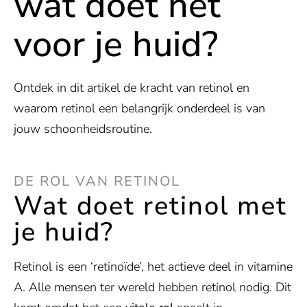
wat doet het
voor je huid?
Ontdek in dit artikel de kracht van retinol en
waarom retinol een belangrijk onderdeel is van
jouw schoonheidsroutine.
DE ROL VAN RETINOL
Wat doet retinol met
je huid?
Retinol is een ‘retinoïde’, het actieve deel in vitamine
A. Alle mensen ter wereld hebben retinol nodig. Dit