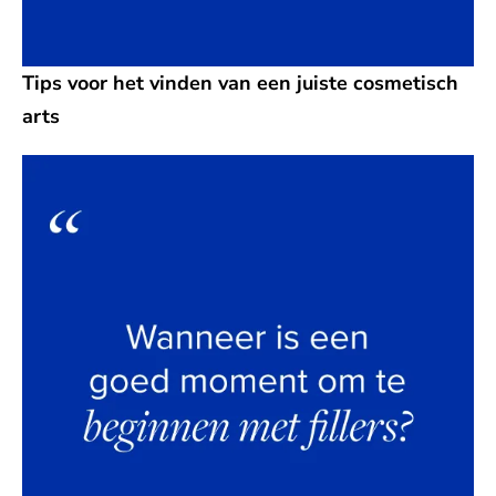
Tips voor het vinden van een juiste cosmetisch
arts