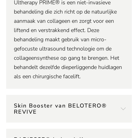
®
Ultherapy PRIME
is een niet-invasieve
behandeling die zich richt op de natuurlijke
aanmaak van collageen en zorgt voor een
liftend en verstrakkend effect. Deze
behandeling maakt gebruik van micro-
gefocuste ultrasound technologie om de
collageensynthese op gang te brengen. Het
behandelt dezelfde dieperliggende huidlagen
als een chirurgische facelift.
Skin Booster van BELOTERO®
REVIVE