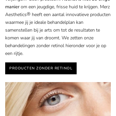
manier
om een jeugdige, frisse huid te krijgen. Merz
®
Aesthetics
heeft een aantal innovatieve producten
waarmee jij je ideale behandelplan kan
samenstellen bij je arts om tot de resultaten te
komen waar jij van droomt. We zetten onze
behandelingen zonder retinol hieronder voor je op
een rijtje.
PRODUCTEN ZONDER RETINOL