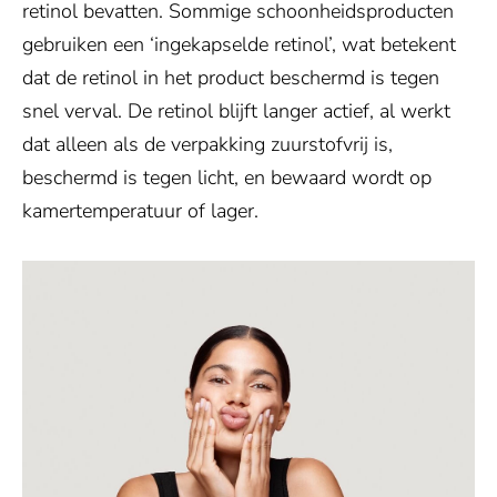
retinol bevatten. Sommige schoonheidsproducten
gebruiken een ‘ingekapselde retinol’, wat betekent
dat de retinol in het product beschermd is tegen
snel verval. De retinol blijft langer actief, al werkt
dat alleen als de verpakking zuurstofvrij is,
beschermd is tegen licht, en bewaard wordt op
kamertemperatuur of lager.