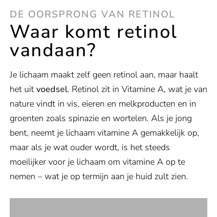
DE OORSPRONG VAN RETINOL
Waar komt retinol
vandaan?
Je lichaam maakt zelf geen retinol aan, maar haalt
het uit
voedsel
. Retinol zit in Vitamine A, wat je van
nature vindt in vis, eieren en melkproducten en in
groenten zoals spinazie en wortelen. Als je jong
bent, neemt je lichaam vitamine A gemakkelijk op,
maar als je wat ouder wordt, is het steeds
moeilijker voor je lichaam om vitamine A op te
nemen – wat je op termijn aan je huid zult zien.