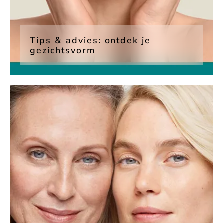
Tips & advies: ontdek je
gezichtsvorm