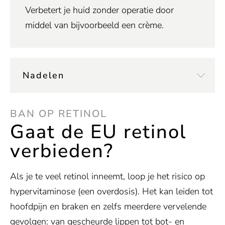
Verbetert je huid zonder operatie door
middel van bijvoorbeeld een crème.
Nadelen
BAN OP RETINOL
Gaat de EU retinol
verbieden?
Als je te veel retinol inneemt, loop je het risico op
hypervitaminose (een overdosis). Het kan leiden tot
hoofdpijn en braken en zelfs meerdere vervelende
gevolgen: van gescheurde lippen tot bot- en