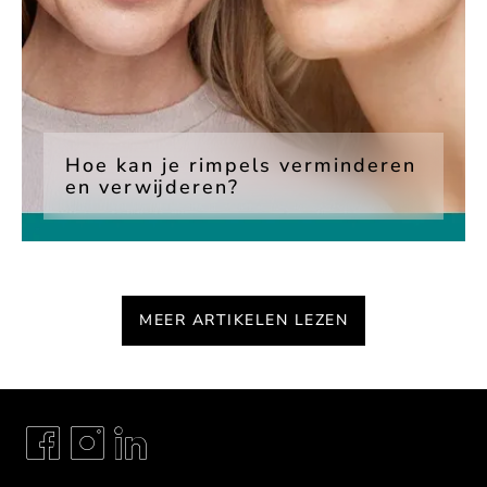
Hoe kan je rimpels verminderen
en verwijderen?
MEER ARTIKELEN LEZEN