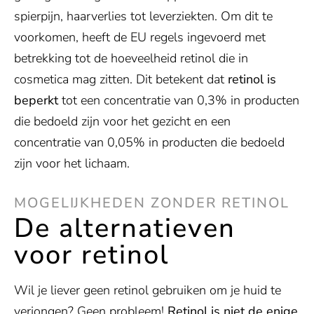
spierpijn, haarverlies tot leverziekten. Om dit te
voorkomen, heeft de EU regels ingevoerd met
betrekking tot de hoeveelheid retinol die in
cosmetica mag zitten. Dit betekent dat
retinol is
beperkt
tot een concentratie van 0,3% in producten
die bedoeld zijn voor het gezicht en een
concentratie van 0,05% in producten die bedoeld
zijn voor het lichaam.
MOGELIJKHEDEN ZONDER RETINOL
De alternatieven
voor retinol
Wil je liever geen retinol gebruiken om je huid te
verjongen? Geen probleem!
Retinol is niet de enige