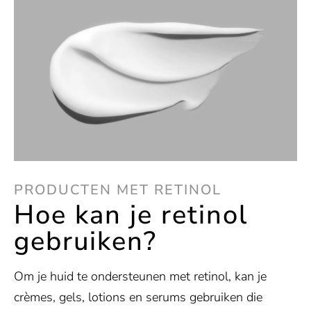
PRODUCTEN MET RETINOL
Hoe kan je retinol
gebruiken?
Om je huid te ondersteunen met retinol, kan je
crèmes, gels, lotions en serums gebruiken die