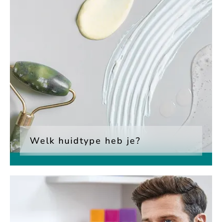
Welk huidtype heb je?