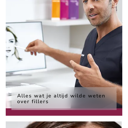
Alles wat je altijd wilde weten
over fillers