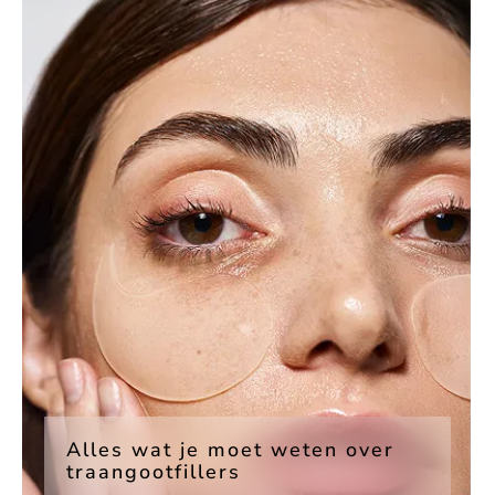
Alles wat je moet weten over
traangootfillers