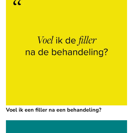
Voel ik een filler na een behandeling?