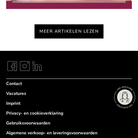
MEER ARTIKELEN LEZEN
Contact
Vacatures
Imprint
Privacy- en cookieverklaring
Gebruiksvoorwaarden
Algemene verkoop- en leveringsvoorwaarden