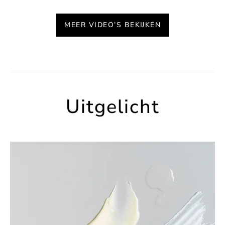
MEER VIDEO’S BEKIJKEN
Uitgelicht