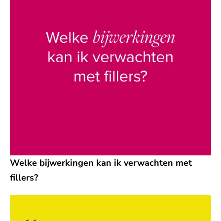
Welke bijwerkingen kan ik verwachten met
fillers?