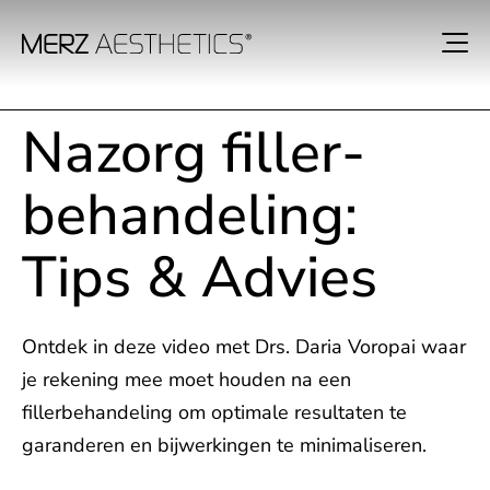
Nazorg filler­
behandeling:
Tips & Advies
Ontdek in deze video met Drs. Daria Voropai waar
je rekening mee moet houden na een
fillerbehandeling om optimale resultaten te
garanderen en bijwerkingen te minimaliseren.