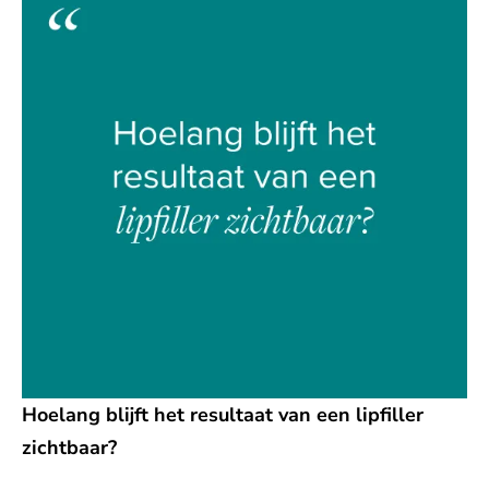
Hoelang blijft het resultaat van een lipfiller
zichtbaar?