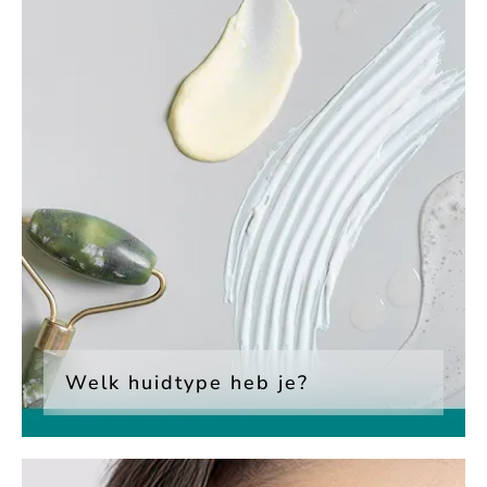
Welk huidtype heb je?