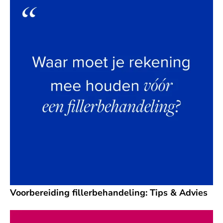
Voorbereiding fillerbehandeling: Tips & Advies