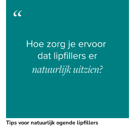
Tips voor natuurlijk ogende lipfillers