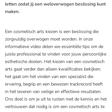
letten zodat jij een weloverwogen beslissing kunt
maken.
Een cosmetisch arts kiezen is een beslissing die
zorgvuldig overwogen moet worden. In onze
informatieve video delen we essentiële tips om de
juiste professional te vinden voor jouw persoonlijke
esthetische doelen. Het kiezen van een cosmetisch
arts gaat verder dan alleen kwalificaties bekijken;
het gaat om het vinden van een specialist die
ervaring, begrip en een bewezen trackrecord heeft
in het leveren van veilige en effectieve resultaten.
Ons doel is om je uit te rusten met de kennis en het
vertrouwen dat nodig is om een cosmetisch arts te