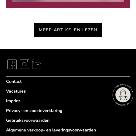
MEER ARTIKELEN LEZEN
Contact
Vacatures
Imprint
Privacy- en cookieverklaring
Gebruiksvoorwaarden
Algemene verkoop- en leveringsvoorwaarden