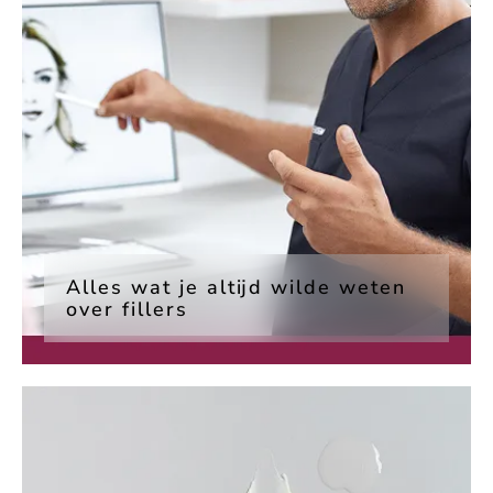
Alles wat je altijd wilde weten
over fillers