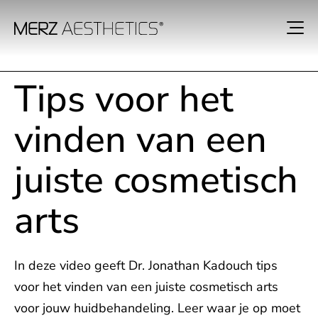
Tips voor het
vinden van een
juiste cosmetisch
arts
In deze video geeft Dr. Jonathan Kadouch tips
voor het vinden van een juiste cosmetisch arts
voor jouw huidbehandeling. Leer waar je op moet