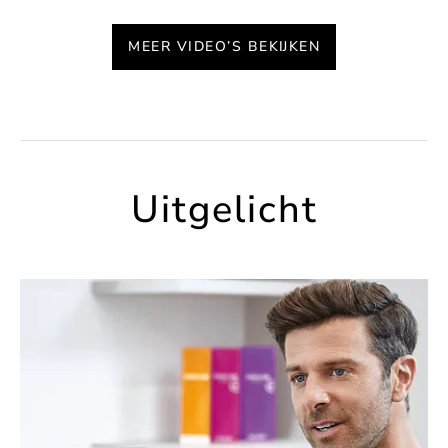
MEER VIDEO’S BEKIJKEN
Uitgelicht