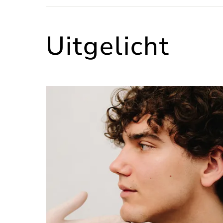
Uitgelicht