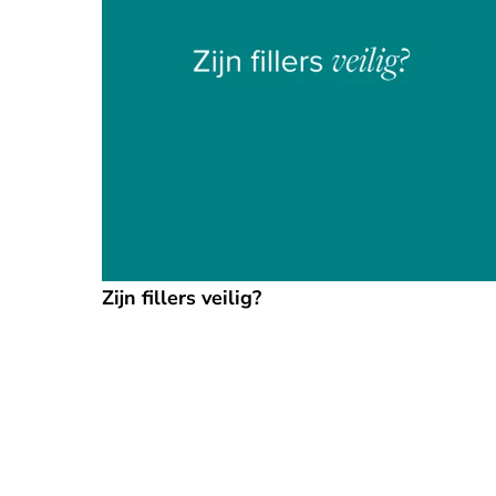
Zijn fillers veilig?