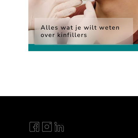
Alles wat je wilt weten
over kinfillers