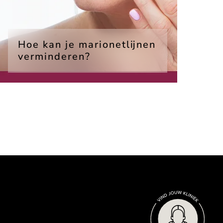
Hoe kan je marionetlijnen
verminderen?