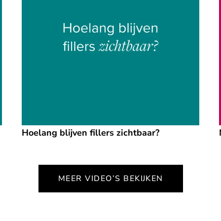
Hoelang blijven fillers zichtbaar?
MEER VIDEO’S BEKIJKEN