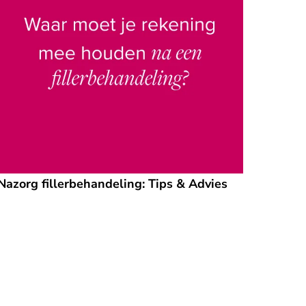
Nazorg fillerbehandeling: Tips & Advies