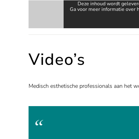
Deze inhoud wordt gelever
Ga voor meer informatie over 
Video’s
Medisch esthetische professionals aan het w