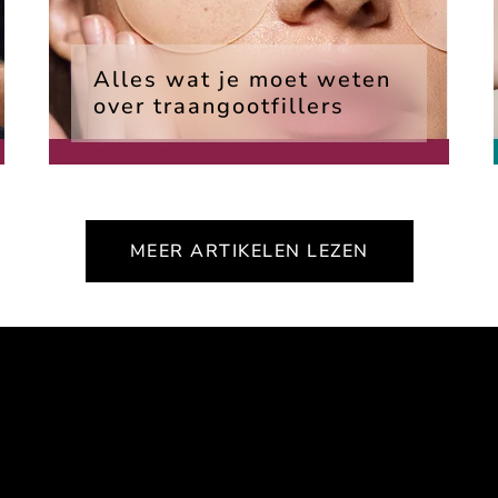
Alles wat je moet weten
over traangootfillers
MEER ARTIKELEN LEZEN