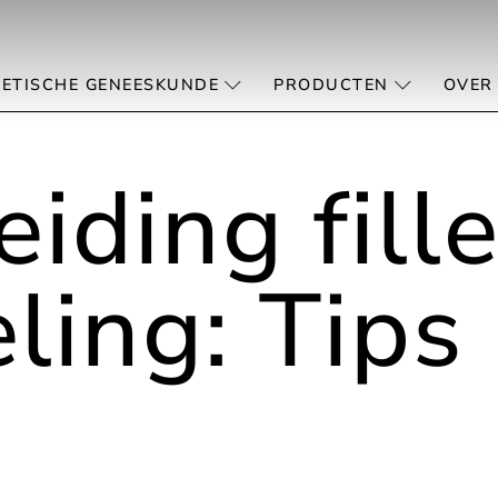
ETISCHE GENEESKUNDE
PRODUCTEN
OVER
iding fille
ling: Tips