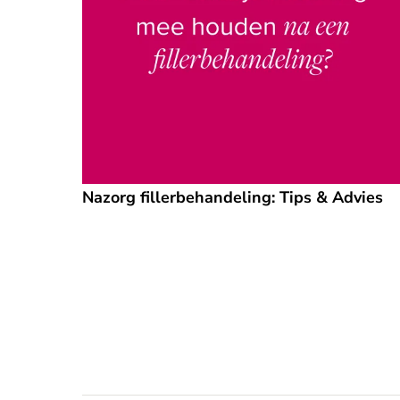
Nazorg fillerbehandeling: Tips & Advies