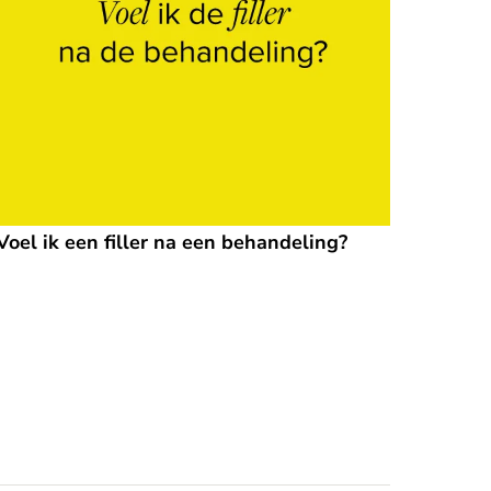
Voel ik een filler na een behandeling?