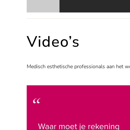
Video’s
Medisch esthetische professionals aan het w