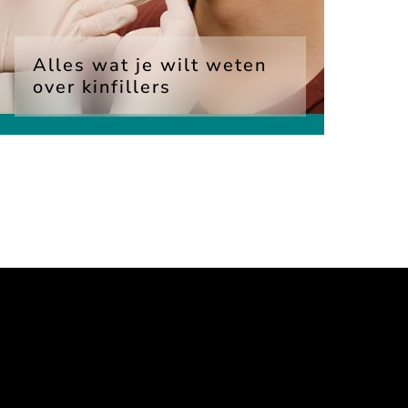
Alles wat je wilt weten
over kinfillers