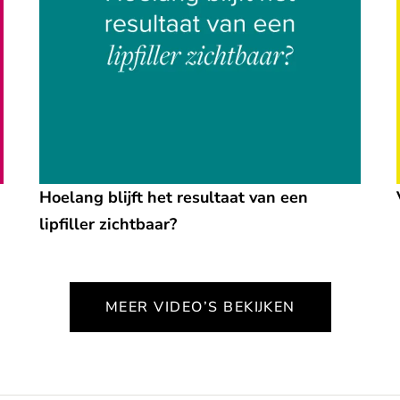
Hoelang blijft het resultaat van een
lipfiller zichtbaar?
MEER VIDEO’S BEKIJKEN