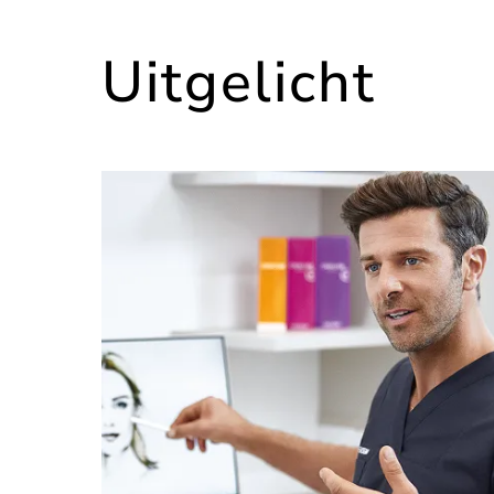
Uitgelicht