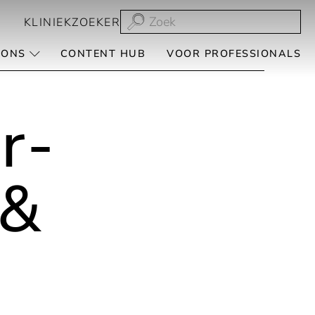
KLINIEKZOEKER
 ONS
CONTENT HUB
VOOR PROFESSIONALS
r­
 &