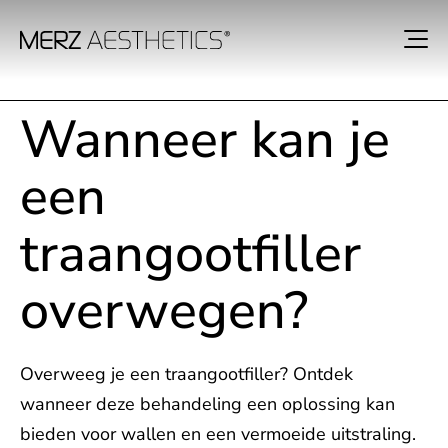
Wanneer kan je
een
traangootfiller
overwegen?
Overweeg je een traangootfiller? Ontdek
wanneer deze behandeling een oplossing kan
bieden voor wallen en een vermoeide uitstraling.