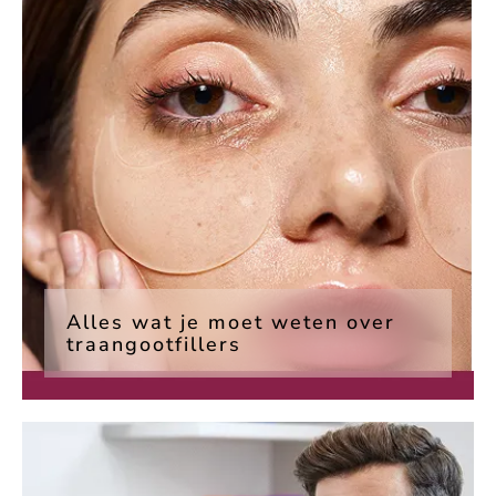
Alles wat je moet weten over
traangootfillers