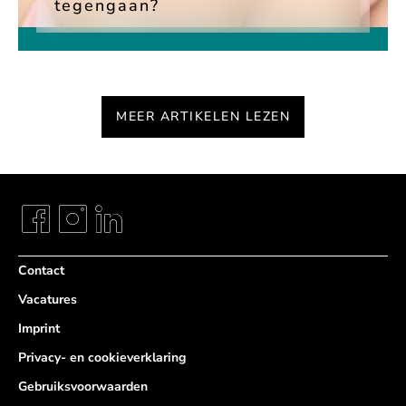
tegengaan?
MEER ARTIKELEN LEZEN
Contact
Vacatures
Imprint
Privacy- en cookieverklaring
Gebruiksvoorwaarden