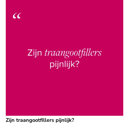
Zijn traangootfillers pijnlijk?