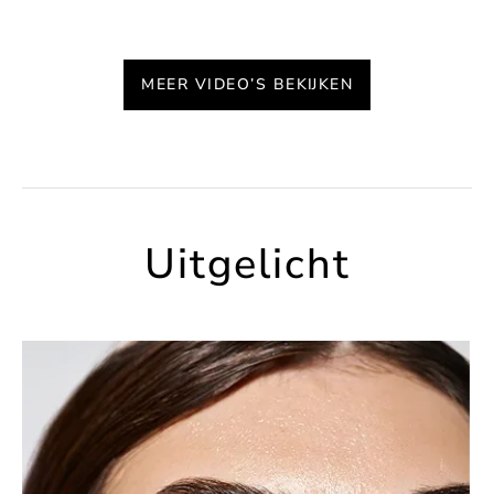
MEER VIDEO’S BEKIJKEN
Uitgelicht