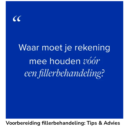
Voorbereiding fillerbehandeling: Tips & Advies