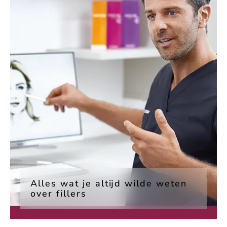
Alles wat je altijd wilde weten
over fillers