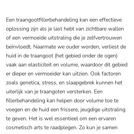
Een traangootfillerbehandeling kan een effectieve
oplossing zijn als je last hebt van zichtbare wallen
of een vermoeide uitstraling die je zelfvertrouwen
beïnvloedt. Naarmate we ouder worden, verliest de
huid in de traangoot (het gebied onder de ogen)
vaak aan elasticiteit en volume, waardoor dit gebied
er dieper en vermoeider kan uitzien. Ook factoren
zoals genetica, stress, en slaapgebrek kunnen het
uiterlijk van je traangoten versterken. Een
fillerbehandeling kan helpen door volume toe te
voegen en de huid een frissere, jeugdige uitstraling
te geven. Het is wel essentieel om een ervaren
cosmetisch arts te raadplegen. Zo kun je samen