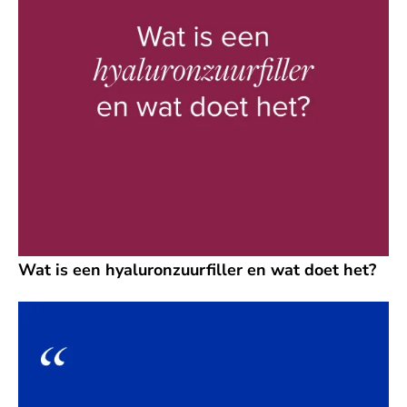
Wat is een hyaluronzuurfiller en wat doet het?