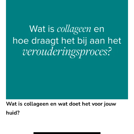
Wat is collageen en wat doet het voor jouw
huid?