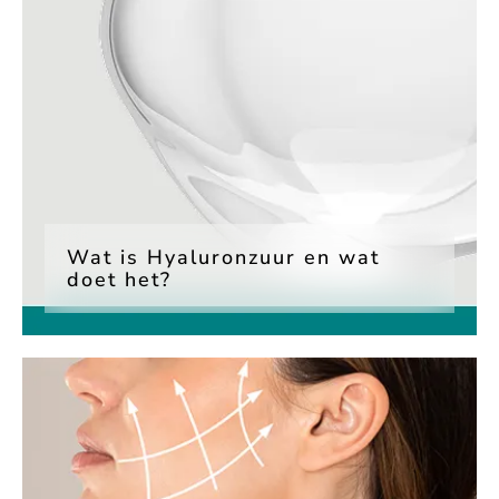
Wat is Hyaluronzuur en wat
doet het?