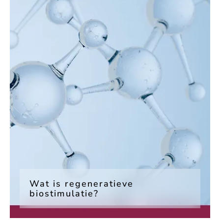
Wat is regeneratieve
biostimulatie?