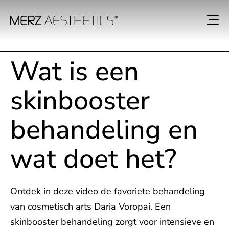
Wat is een
skinbooster
behandeling en
wat doet het?
Ontdek in deze video de favoriete behandeling
van cosmetisch arts Daria Voropai. Een
skinbooster behandeling zorgt voor intensieve en