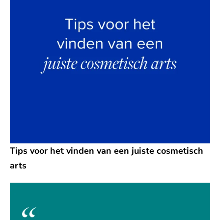
Tips voor het vinden van een juiste cosmetisch
arts