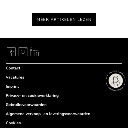
MEER ARTIKELEN LEZEN
Contact
Vacatures
Imprint
Privacy- en cookieverklaring
Gebruiksvoorwaarden
Algemene verkoop- en leveringsvoorwaarden
Cookies