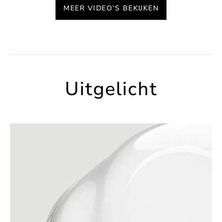
MEER VIDEO’S BEKIJKEN
Uitgelicht