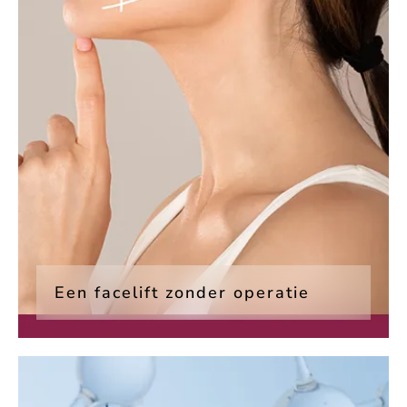
Een facelift zonder operatie