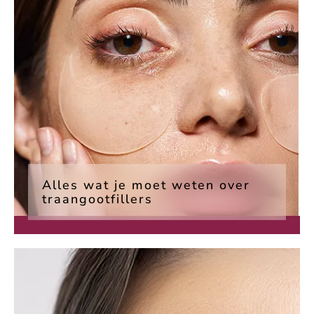
Alles wat je moet weten over
traangootfillers