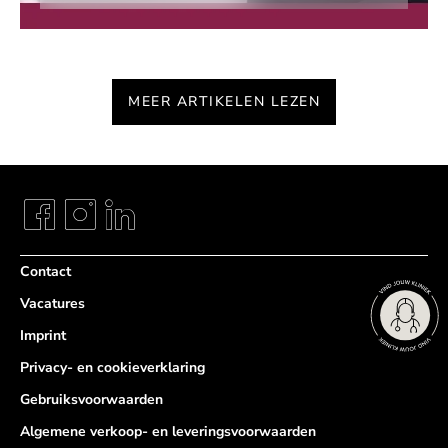
MEER ARTIKELEN LEZEN
Contact
Vacatures
Imprint
Privacy- en cookieverklaring
Gebruiksvoorwaarden
Algemene verkoop- en leveringsvoorwaarden