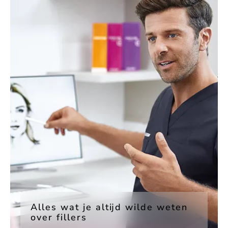
Alles wat je altijd wilde weten
over fillers