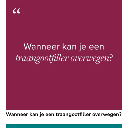
Wanneer kan je een traangootfiller overwegen?