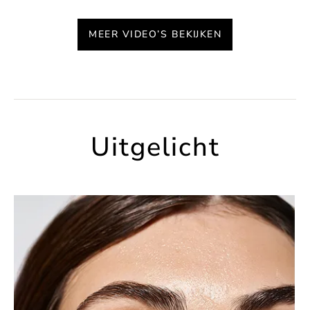
MEER VIDEO’S BEKIJKEN
Uitgelicht