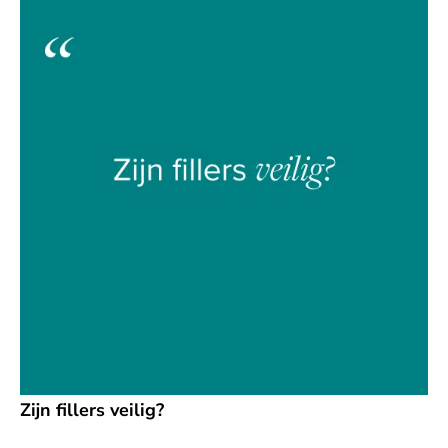
Zijn fillers veilig?