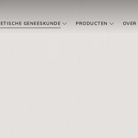
ETISCHE GENEESKUNDE
PRODUCTEN
OVER