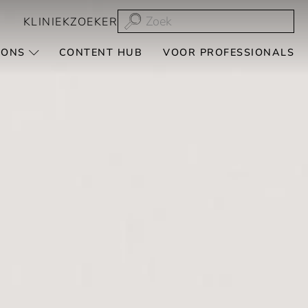
KLINIEKZOEKER
 ONS
CONTENT HUB
VOOR PROFESSIONALS