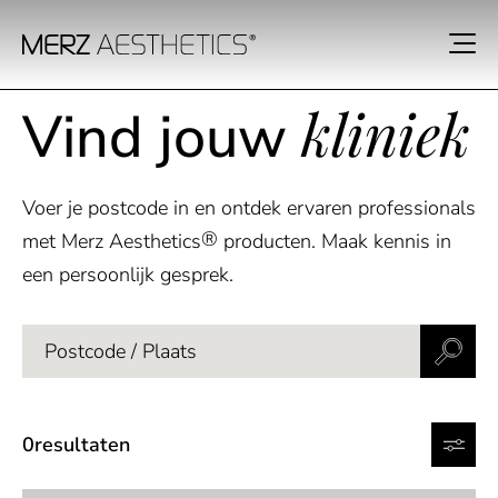
kliniek
Vind jouw
Voer je postcode in en ontdek ervaren professionals
®
met Merz Aesthetics
producten. Maak kennis in
een persoonlijk gesprek.
0
resultaten