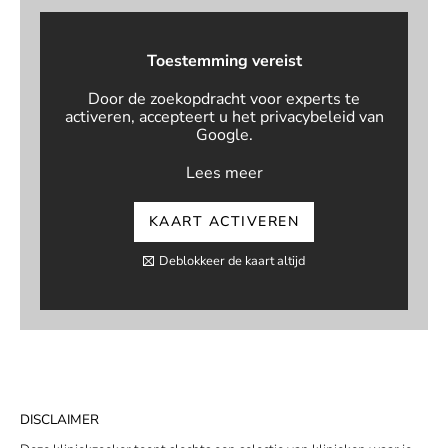
Toestemming vereist
Door de zoekopdracht voor experts te
activeren, accepteert u het privacybeleid van
Google.
Lees meer
KAART ACTIVEREN
Deblokkeer de kaart altijd
DISCLAIMER