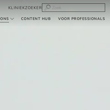
KLINIEKZOEKER
 ONS
CONTENT HUB
VOOR PROFESSIONALS