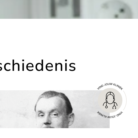
schiedenis