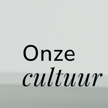
Onze
cultuur