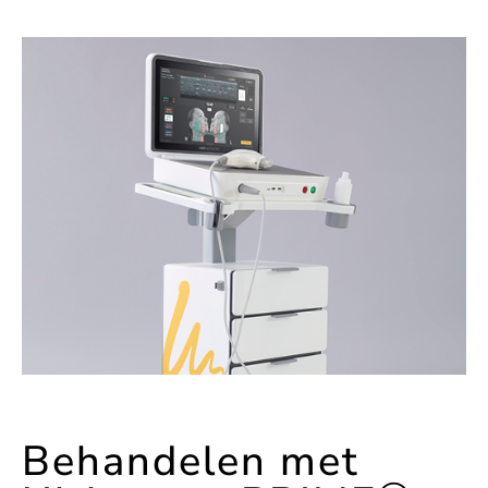
Behandelen met