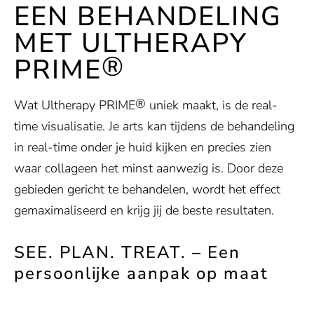
EEN BEHANDELING
MET ULTHERAPY
®
PRIME
®
Wat Ultherapy PRIME
uniek maakt, is de real-
time visualisatie. Je arts kan tijdens de behandeling
in real-time onder je huid kijken en precies zien
waar collageen het minst aanwezig is. Door deze
gebieden gericht te behandelen, wordt het effect
gemaximaliseerd en krijg jij de beste resultaten.
SEE. PLAN. TREAT. – Een
persoonlijke aanpak op maat