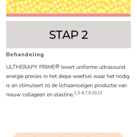
Behandeling
®
ULTHERAPY PRIME
levert uniforme ultrasound
energie precies in het diepe weefsel waar het nodig
is en stimuleert zo de lichaamseigen productie van
1,3-6,7,9,20,21
nieuw collageen en elastine.