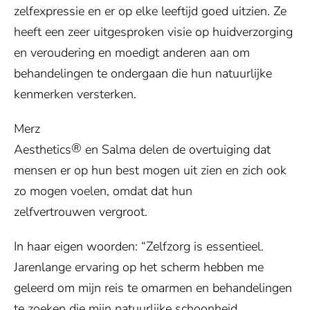
zelfexpressie en er op elke leeftijd goed uitzien. Ze
heeft een zeer uitgesproken visie op huidverzorging
en veroudering en moedigt anderen aan om
behandelingen te ondergaan die hun natuurlijke
kenmerken versterken.
Merz
®
Aesthetics
en Salma delen de overtuiging dat
mensen er op hun best mogen uit zien en zich ook
zo mogen voelen, omdat dat hun
zelfvertrouwen vergroot.
In haar eigen woorden: “Zelfzorg is essentieel.
Jarenlange ervaring op het scherm hebben me
geleerd om mijn reis te omarmen en behandelingen
te zoeken die mijn natuurlijke schoonheid