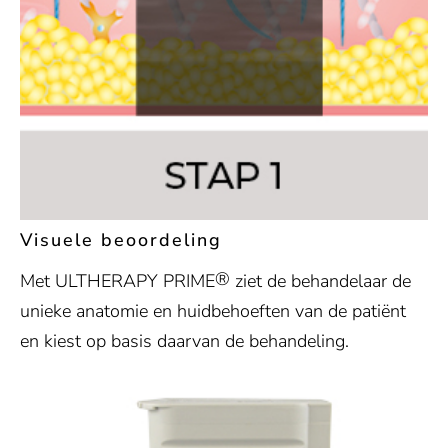
Visuele beoordeling
®
Met ULTHERAPY PRIME
ziet de behandelaar de
unieke anatomie en huidbehoeften van de patiënt
en kiest op basis daarvan de behandeling.