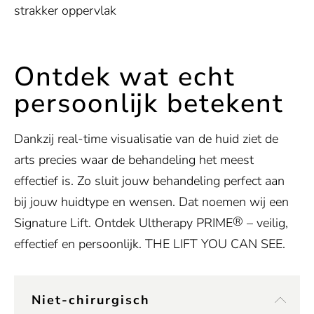
strakker oppervlak
Ontdek wat echt
persoonlijk betekent
Dankzij real-time visualisatie van de huid ziet de
arts precies waar de behandeling het meest
effectief is. Zo sluit jouw behandeling perfect aan
bij jouw huidtype en wensen. Dat noemen wij een
®
Signature Lift. Ontdek Ultherapy PRIME
– veilig,
effectief en persoonlijk. THE LIFT YOU CAN SEE.
Niet-chirurgisch