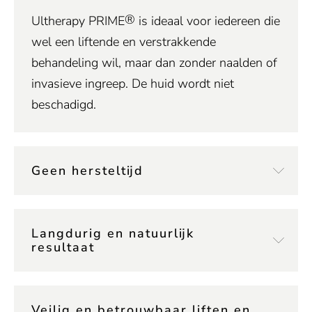
®
Ultherapy PRIME
is ideaal voor iedereen die
wel een liftende en verstrakkende
behandeling wil, maar dan zonder naalden of
invasieve ingreep. De huid wordt niet
beschadigd.
Geen hersteltijd
Langdurig en natuurlijk
resultaat
Veilig en betrouwbaar liften en