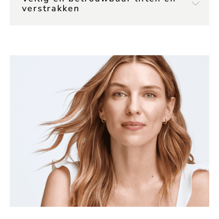
verstrakken