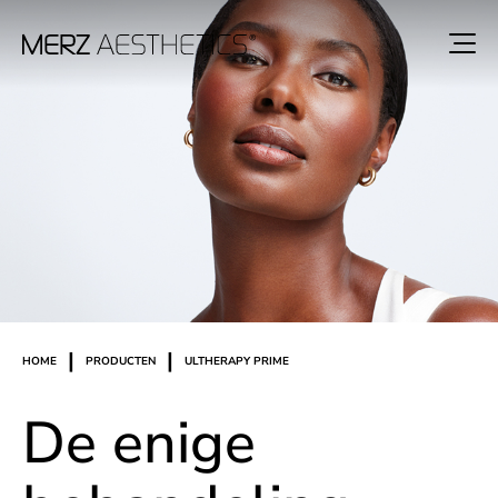
|
|
HOME
PRODUCTEN
ULTHERAPY PRIME
De enige