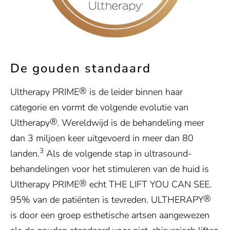
De gouden standaard
®
Ultherapy PRIME
is de leider binnen haar
categorie en vormt de volgende evolutie van
®
Ultherapy
. Wereldwijd is de behandeling meer
dan 3 miljoen keer uitgevoerd in meer dan 80
3
landen.
Als de volgende stap in ultrasound-
behandelingen voor het stimuleren van de huid is
®
Ultherapy PRIME
echt THE LIFT YOU CAN SEE.
®
95% van de patiënten is tevreden. ULTHERAPY
is door een groep esthetische artsen aangewezen