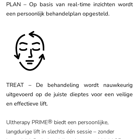
PLAN – Op basis van real-time inzichten wordt
een persoonlijk behandelplan opgesteld.
TREAT – De behandeling wordt nauwkeurig
uitgevoerd op de juiste dieptes voor een veilige
en effectieve lift.
®
Ultherapy PRIME
biedt een persoonlijke,
langdurige lift in slechts één sessie – zonder