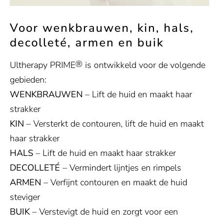
Voor wenkbrauwen, kin, hals,
decolleté, armen en buik
®
Ultherapy PRIME
is ontwikkeld voor de volgende
gebieden:
WENKBRAUWEN
– Lift de huid en maakt haar
strakker
KIN
– Versterkt de contouren, lift de huid en maakt
haar strakker
HALS
– Lift de huid en maakt haar strakker
DECOLLETÉ
– Vermindert lijntjes en rimpels
ARMEN
– Verfijnt contouren en maakt de huid
steviger
BUIK
– Verstevigt de huid en zorgt voor een