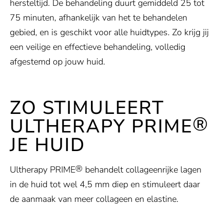
hersteltijd. De behandeling duurt gemiddeld 25 tot
75 minuten, afhankelijk van het te behandelen
gebied, en is geschikt voor alle huidtypes. Zo krijg jij
een veilige en effectieve behandeling, volledig
afgestemd op jouw huid.
ZO STIMULEERT
®
ULTHERAPY PRIME
JE HUID
®
Ultherapy PRIME
behandelt collageenrijke lagen
in de huid tot wel 4,5 mm diep en stimuleert daar
de aanmaak van meer collageen en elastine.