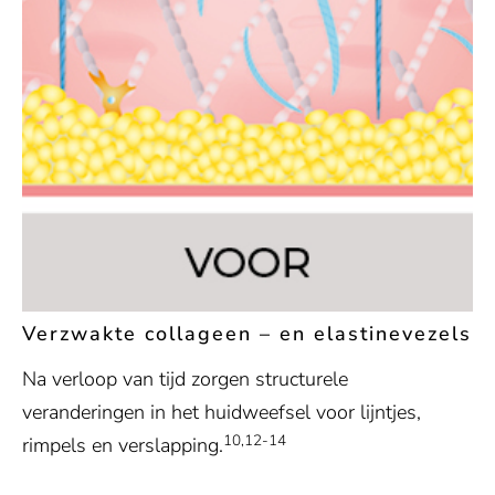
Verzwakte collageen – en elastinevezels
Na verloop van tijd zorgen structurele
veranderingen in het huidweefsel voor lijntjes,
10,12-14
rimpels en verslapping.