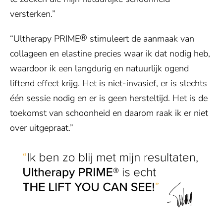
versterken.”
®
“Ultherapy PRIME
stimuleert de aanmaak van
collageen en elastine precies waar ik dat nodig heb,
waardoor ik een langdurig en natuurlijk ogend
liftend effect krijg. Het is niet-invasief, er is slechts
één sessie nodig en er is geen hersteltijd. Het is de
toekomst van schoonheid en daarom raak ik er niet
over uitgepraat.”